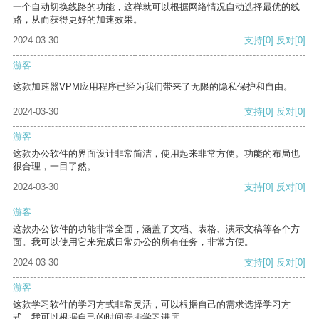
一个自动切换线路的功能，这样就可以根据网络情况自动选择最优的线
路，从而获得更好的加速效果。
2024-03-30
支持
[0]
反对
[0]
游客
这款加速器VPM应用程序已经为我们带来了无限的隐私保护和自由。
2024-03-30
支持
[0]
反对
[0]
游客
这款办公软件的界面设计非常简洁，使用起来非常方便。功能的布局也
很合理，一目了然。
2024-03-30
支持
[0]
反对
[0]
游客
这款办公软件的功能非常全面，涵盖了文档、表格、演示文稿等各个方
面。我可以使用它来完成日常办公的所有任务，非常方便。
2024-03-30
支持
[0]
反对
[0]
游客
这款学习软件的学习方式非常灵活，可以根据自己的需求选择学习方
式。我可以根据自己的时间安排学习进度。