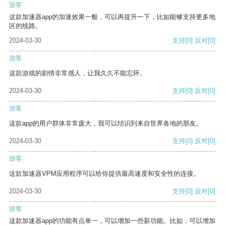
游客
这款加速器app的加速效果一般，可以再提升一下，比如能够支持更多地
区的线路。
2024-03-30
支持
[0]
反对
[0]
游客
这款游戏的剧情非常感人，让我久久不能忘怀。
2024-03-30
支持
[0]
反对
[0]
游客
这款app的用户群体非常庞大，我可以结识到来自世界各地的朋友。
2024-03-30
支持
[0]
反对
[0]
游客
这款加速器VPM应用程序可以给你提供最高速度和安全性的连接。
2024-03-30
支持
[0]
反对
[0]
游客
这款加速器app的功能有点单一，可以增加一些新功能。比如，可以增加