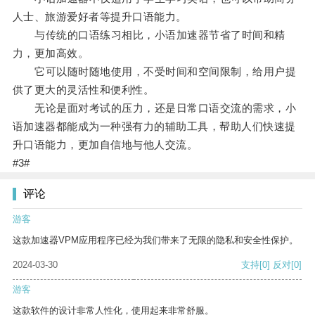
人士、旅游爱好者等提升口语能力。
与传统的口语练习相比，小语加速器节省了时间和精
力，更加高效。
它可以随时随地使用，不受时间和空间限制，给用户提
供了更大的灵活性和便利性。
无论是面对考试的压力，还是日常口语交流的需求，小
语加速器都能成为一种强有力的辅助工具，帮助人们快速提
升口语能力，更加自信地与他人交流。
#3#
评论
游客
这款加速器VPM应用程序已经为我们带来了无限的隐私和安全性保护。
2024-03-30
支持
[0]
反对
[0]
游客
这款软件的设计非常人性化，使用起来非常舒服。