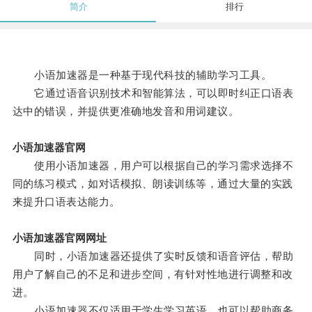
简介
排行
小语加速器是一种基于现代科技的辅助学习工具。
它通过语音识别技术和智能算法，可以即时纠正口语表
达中的错误，并提供更准确地发音和用词建议。
小语加速器官网
使用小语加速器，用户可以根据自己的学习需求选择不
同的练习模式，如对话模拟、朗读训练等，通过大量的实践
来提升口语表达能力。
小语加速器官网网址
同时，小语加速器还提供了实时反馈和语音评估，帮助
用户了解自己的不足和进步空间，有针对性地进行调整和改
进。
小语加速器不仅适用于学生学习英语，也可以帮助商务