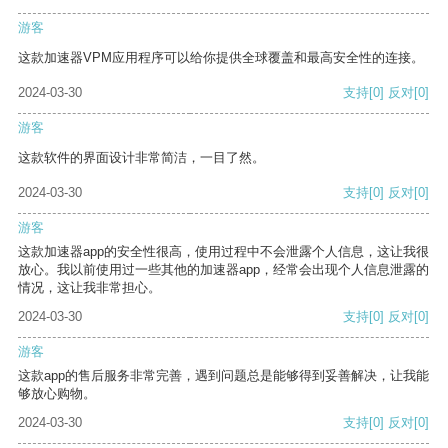
游客
这款加速器VPM应用程序可以给你提供全球覆盖和最高安全性的连接。
2024-03-30
支持
[0]
反对
[0]
游客
这款软件的界面设计非常简洁，一目了然。
2024-03-30
支持
[0]
反对
[0]
游客
这款加速器app的安全性很高，使用过程中不会泄露个人信息，这让我很
放心。我以前使用过一些其他的加速器app，经常会出现个人信息泄露的
情况，这让我非常担心。
2024-03-30
支持
[0]
反对
[0]
游客
这款app的售后服务非常完善，遇到问题总是能够得到妥善解决，让我能
够放心购物。
2024-03-30
支持
[0]
反对
[0]