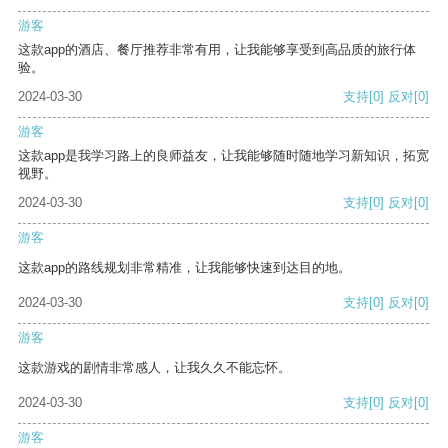
游客
这款app的酒店、餐厅推荐非常有用，让我能够享受到高品质的旅行体
验。
2024-03-30
支持
[0]
反对
[0]
游客
这款app是我学习路上的良师益友，让我能够随时随地学习新知识，拓宽
视野。
2024-03-30
支持
[0]
反对
[0]
游客
这款app的路线规划非常精准，让我能够快速到达目的地。
2024-03-30
支持
[0]
反对
[0]
游客
这款游戏的剧情非常感人，让我久久不能忘怀。
2024-03-30
支持
[0]
反对
[0]
游客