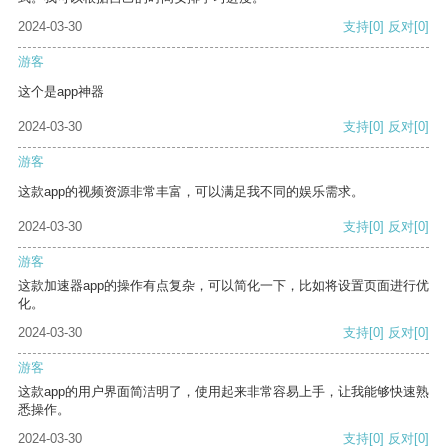
2024-03-30
支持
[0]
反对
[0]
游客
这个是app神器
2024-03-30
支持
[0]
反对
[0]
游客
这款app的视频资源非常丰富，可以满足我不同的娱乐需求。
2024-03-30
支持
[0]
反对
[0]
游客
这款加速器app的操作有点复杂，可以简化一下，比如将设置页面进行优
化。
2024-03-30
支持
[0]
反对
[0]
游客
这款app的用户界面简洁明了，使用起来非常容易上手，让我能够快速熟
悉操作。
2024-03-30
支持
[0]
反对
[0]