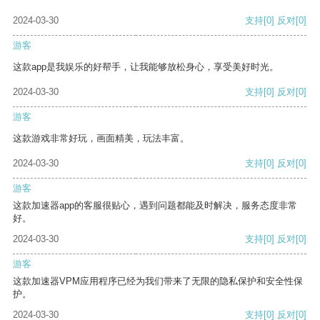
2024-03-30
支持
[0]
反对
[0]
游客
这款app是我娱乐的好帮手，让我能够放松身心，享受美好时光。
2024-03-30
支持
[0]
反对
[0]
游客
这款游戏非常好玩，画面精美，玩法丰富。
2024-03-30
支持
[0]
反对
[0]
游客
这款加速器app的客服很贴心，遇到问题都能及时解决，服务态度非常
好。
2024-03-30
支持
[0]
反对
[0]
游客
这款加速器VPM应用程序已经为我们带来了无限的隐私保护和安全性保
护。
2024-03-30
支持
[0]
反对
[0]