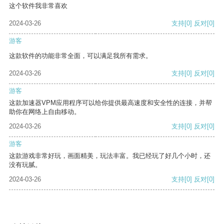
这个软件我非常喜欢
2024-03-26
支持
[0]
反对
[0]
游客
这款软件的功能非常全面，可以满足我所有需求。
2024-03-26
支持
[0]
反对
[0]
游客
这款加速器VPM应用程序可以给你提供最高速度和安全性的连接，并帮
助你在网络上自由移动。
2024-03-26
支持
[0]
反对
[0]
游客
这款游戏非常好玩，画面精美，玩法丰富。我已经玩了好几个小时，还
没有玩腻。
2024-03-26
支持
[0]
反对
[0]