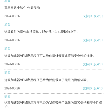
游客
我喜欢这个软件 作者加油
2024-03-26
支持
[0]
反对
[0]
游客
这款软件的操作非常简单，即使是小白也能快速上手。
2024-03-26
支持
[0]
反对
[0]
游客
这款加速器VPM应用程序可以给你提供最高速度和安全性的连接。
2024-03-26
支持
[0]
反对
[0]
游客
这款加速器VPM应用程序已经为我们带来了无限的流畅体验。
2024-03-26
支持
[0]
反对
[0]
游客
这款加速器VPM应用程序已经为我们带来了无限的隐私保护和安全性保
护。