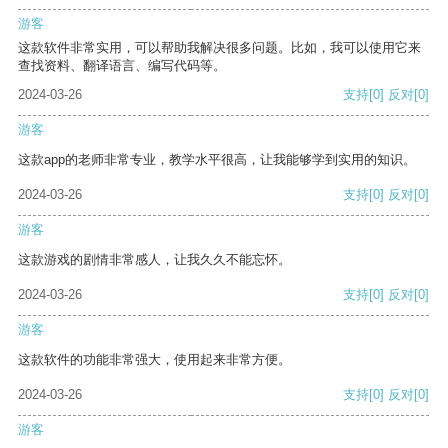
游客
这款软件非常实用，可以帮助我解决很多问题。比如，我可以使用它来
查找资料、翻译语言、编写代码等。
2024-03-26
支持
[0]
反对
[0]
游客
这款app的老师非常专业，教学水平很高，让我能够学到实用的知识。
2024-03-26
支持
[0]
反对
[0]
游客
这款游戏的剧情非常感人，让我久久不能忘怀。
2024-03-26
支持
[0]
反对
[0]
游客
这款软件的功能非常强大，使用起来非常方便。
2024-03-26
支持
[0]
反对
[0]
游客