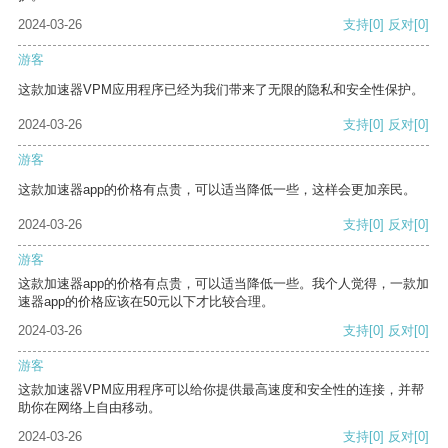
2024-03-26
支持
[0]
反对
[0]
游客
这款加速器VPM应用程序已经为我们带来了无限的隐私和安全性保护。
2024-03-26
支持
[0]
反对
[0]
游客
这款加速器app的价格有点贵，可以适当降低一些，这样会更加亲民。
2024-03-26
支持
[0]
反对
[0]
游客
这款加速器app的价格有点贵，可以适当降低一些。我个人觉得，一款加
速器app的价格应该在50元以下才比较合理。
2024-03-26
支持
[0]
反对
[0]
游客
这款加速器VPM应用程序可以给你提供最高速度和安全性的连接，并帮
助你在网络上自由移动。
2024-03-26
支持
[0]
反对
[0]