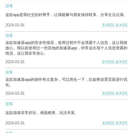
游客
这款app是我社交的好帮手，让我能够与朋友保持联系，分享生活点滴。
2024-03-26
支持
[0]
反对
[0]
游客
这款加速器app的安全性很高，使用过程中不会泄露个人信息，这让我很
放心。我以前使用过一些其他的加速器app，经常会出现个人信息泄露的
情况，这让我非常担心。
2024-03-26
支持
[0]
反对
[0]
游客
这款加速器app的操作有点复杂，可以简化一下，比如将设置页面进行优
化。
2024-03-26
支持
[0]
反对
[0]
游客
这款游戏非常好玩，画面精美，玩法丰富。
2024-03-26
支持
[0]
反对
[0]