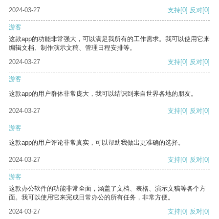
2024-03-27
支持
[0]
反对
[0]
游客
这款app的功能非常强大，可以满足我所有的工作需求。我可以使用它来
编辑文档、制作演示文稿、管理日程安排等。
2024-03-27
支持
[0]
反对
[0]
游客
这款app的用户群体非常庞大，我可以结识到来自世界各地的朋友。
2024-03-27
支持
[0]
反对
[0]
游客
这款app的用户评论非常真实，可以帮助我做出更准确的选择。
2024-03-27
支持
[0]
反对
[0]
游客
这款办公软件的功能非常全面，涵盖了文档、表格、演示文稿等各个方
面。我可以使用它来完成日常办公的所有任务，非常方便。
2024-03-27
支持
[0]
反对
[0]