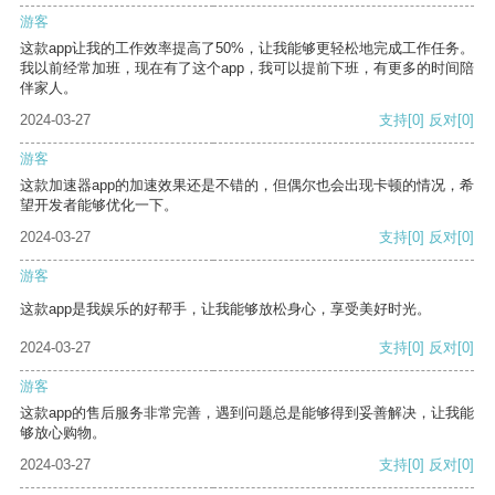
游客
这款app让我的工作效率提高了50%，让我能够更轻松地完成工作任务。
我以前经常加班，现在有了这个app，我可以提前下班，有更多的时间陪
伴家人。
2024-03-27
支持
[0]
反对
[0]
游客
这款加速器app的加速效果还是不错的，但偶尔也会出现卡顿的情况，希
望开发者能够优化一下。
2024-03-27
支持
[0]
反对
[0]
游客
这款app是我娱乐的好帮手，让我能够放松身心，享受美好时光。
2024-03-27
支持
[0]
反对
[0]
游客
这款app的售后服务非常完善，遇到问题总是能够得到妥善解决，让我能
够放心购物。
2024-03-27
支持
[0]
反对
[0]