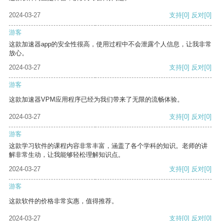
2024-03-27
支持
[0]
反对
[0]
游客
这款加速器app的安全性很高，使用过程中不会泄露个人信息，让我非常
放心。
2024-03-27
支持
[0]
反对
[0]
游客
这款加速器VPM应用程序已经为我们带来了无限的流畅体验。
2024-03-27
支持
[0]
反对
[0]
游客
这款学习软件的课程内容非常丰富，涵盖了各个学科的知识。老师的讲
解非常生动，让我能够轻松理解知识点。
2024-03-27
支持
[0]
反对
[0]
游客
这款软件的价格非常实惠，值得推荐。
2024-03-27
支持
[0]
反对
[0]