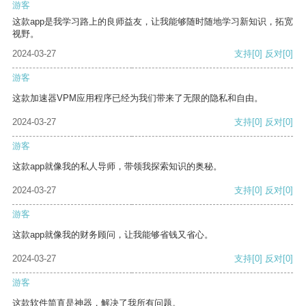
游客
这款app是我学习路上的良师益友，让我能够随时随地学习新知识，拓宽
视野。
2024-03-27
支持
[0]
反对
[0]
游客
这款加速器VPM应用程序已经为我们带来了无限的隐私和自由。
2024-03-27
支持
[0]
反对
[0]
游客
这款app就像我的私人导师，带领我探索知识的奥秘。
2024-03-27
支持
[0]
反对
[0]
游客
这款app就像我的财务顾问，让我能够省钱又省心。
2024-03-27
支持
[0]
反对
[0]
游客
这款软件简直是神器，解决了我所有问题。