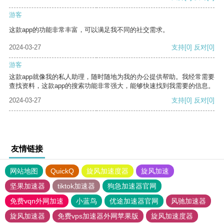
游客
这款app的功能非常丰富，可以满足我不同的社交需求。
2024-03-27
支持
[0]
反对
[0]
游客
这款app就像我的私人助理，随时随地为我的办公提供帮助。我经常需要
查找资料，这款app的搜索功能非常强大，能够快速找到我需要的信息。
2024-03-27
支持
[0]
反对
[0]
友情链接
网站地图
QuickQ
旋风加速度器
旋风加速
坚果加速器
tiktok加速器
狗急加速器官网
免费vqn外网加速
小蓝鸟
优途加速器官网
风驰加速器
旋风加速器
免费vps加速器外网苹果版
旋风加速度器