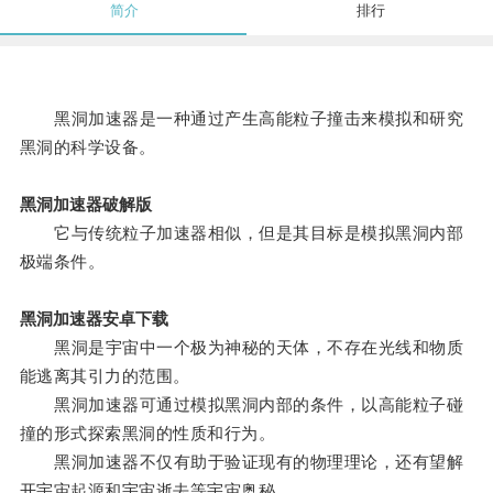
简介
排行
黑洞加速器是一种通过产生高能粒子撞击来模拟和研究
黑洞的科学设备。
黑洞加速器破解版
它与传统粒子加速器相似，但是其目标是模拟黑洞内部
极端条件。
黑洞加速器安卓下载
黑洞是宇宙中一个极为神秘的天体，不存在光线和物质
能逃离其引力的范围。
黑洞加速器可通过模拟黑洞内部的条件，以高能粒子碰
撞的形式探索黑洞的性质和行为。
黑洞加速器不仅有助于验证现有的物理理论，还有望解
开宇宙起源和宇宙逝去等宇宙奥秘。