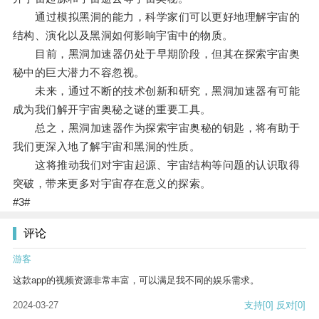
通过模拟黑洞的能力，科学家们可以更好地理解宇宙的
结构、演化以及黑洞如何影响宇宙中的物质。
目前，黑洞加速器仍处于早期阶段，但其在探索宇宙奥
秘中的巨大潜力不容忽视。
未来，通过不断的技术创新和研究，黑洞加速器有可能
成为我们解开宇宙奥秘之谜的重要工具。
总之，黑洞加速器作为探索宇宙奥秘的钥匙，将有助于
我们更深入地了解宇宙和黑洞的性质。
这将推动我们对宇宙起源、宇宙结构等问题的认识取得
突破，带来更多对宇宙存在意义的探索。
#3#
评论
游客
这款app的视频资源非常丰富，可以满足我不同的娱乐需求。
2024-03-27
支持
[0]
反对
[0]