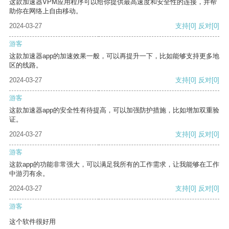
这款加速器VPM应用程序可以给你提供最高速度和安全性的连接，并帮
助你在网络上自由移动。
2024-03-27
支持
[0]
反对
[0]
游客
这款加速器app的加速效果一般，可以再提升一下，比如能够支持更多地
区的线路。
2024-03-27
支持
[0]
反对
[0]
游客
这款加速器app的安全性有待提高，可以加强防护措施，比如增加双重验
证。
2024-03-27
支持
[0]
反对
[0]
游客
这款app的功能非常强大，可以满足我所有的工作需求，让我能够在工作
中游刃有余。
2024-03-27
支持
[0]
反对
[0]
游客
这个软件很好用