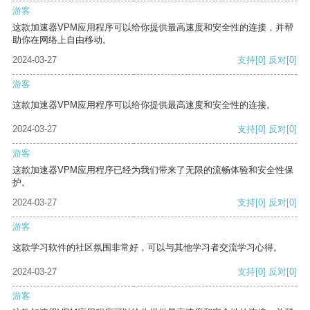
游客
这款加速器VPM应用程序可以给你提供最高速度和安全性的连接，并帮
助你在网络上自由移动。
2024-03-27
支持
[0]
反对
[0]
游客
这款加速器VPM应用程序可以给你提供最高速度和安全性的连接。
2024-03-27
支持
[0]
反对
[0]
游客
这款加速器VPM应用程序已经为我们带来了无限的流畅体验和安全性保
护。
2024-03-27
支持
[0]
反对
[0]
游客
这款学习软件的社区氛围非常好，可以与其他学习者交流学习心得。
2024-03-27
支持
[0]
反对
[0]
游客