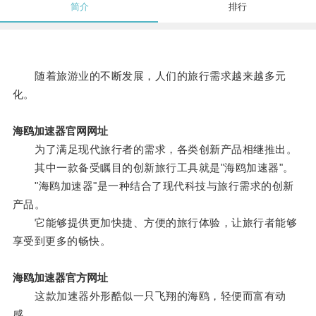
简介
排行
随着旅游业的不断发展，人们的旅行需求越来越多元
化。
海鸥加速器官网网址
为了满足现代旅行者的需求，各类创新产品相继推出。
其中一款备受瞩目的创新旅行工具就是"海鸥加速器"。
"海鸥加速器"是一种结合了现代科技与旅行需求的创新
产品。
它能够提供更加快捷、方便的旅行体验，让旅行者能够
享受到更多的畅快。
海鸥加速器官方网址
这款加速器外形酷似一只飞翔的海鸥，轻便而富有动
感。