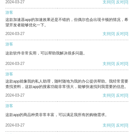
2024-03-27
支持
[0]
反对
[0]
游客
这款加速器app的加速效果还是不错的，但偶尔也会出现卡顿的情况，希
望开发者能够优化一下。
2024-03-27
支持
[0]
反对
[0]
游客
这款软件非常实用，可以帮助我解决很多问题。
2024-03-27
支持
[0]
反对
[0]
游客
这款app就像我的私人助理，随时随地为我的办公提供帮助。我经常需要
查找资料，这款app的搜索功能非常强大，能够快速找到我需要的信息。
2024-03-27
支持
[0]
反对
[0]
游客
这款app的商品种类非常丰富，可以满足我所有的购物需求。
2024-03-27
支持
[0]
反对
[0]