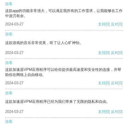
游客
这款app的功能非常强大，可以满足我所有的工作需求，让我能够在工作
中游刃有余。
2024-03-27
支持
[0]
反对
[0]
游客
这款游戏的音乐非常优美，听了让人心旷神怡。
2024-03-27
支持
[0]
反对
[0]
游客
这款加速器VPM应用程序可以给你提供最高速度和安全性的连接，并帮
助你在网络上自由移动。
2024-03-27
支持
[0]
反对
[0]
游客
这款加速器VPM应用程序已经为我们带来了无限的隐私和自由。
2024-03-27
支持
[0]
反对
[0]
游客