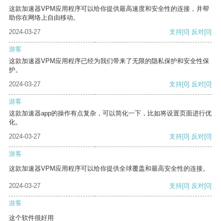
这款加速器VPM应用程序可以给你提供最高速度和安全性的连接，并帮
助你在网络上自由移动。
2024-03-27
支持
[0]
反对
[0]
游客
这款加速器VPM应用程序已经为我们带来了无限的隐私保护和安全性保
护。
2024-03-27
支持
[0]
反对
[0]
游客
这款加速器app的操作有点复杂，可以简化一下，比如将设置页面进行优
化。
2024-03-27
支持
[0]
反对
[0]
游客
这款加速器VPM应用程序可以给你提供全球覆盖和最高安全性的连接。
2024-03-27
支持
[0]
反对
[0]
游客
这个软件很好用