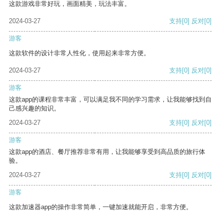
这款游戏非常好玩，画面精美，玩法丰富。
2024-03-27
支持
[0]
反对
[0]
游客
这款软件的设计非常人性化，使用起来非常方便。
2024-03-27
支持
[0]
反对
[0]
游客
这款app的课程非常丰富，可以满足我不同的学习需求，让我能够找到自
己感兴趣的知识。
2024-03-27
支持
[0]
反对
[0]
游客
这款app的酒店、餐厅推荐非常有用，让我能够享受到高品质的旅行体
验。
2024-03-27
支持
[0]
反对
[0]
游客
这款加速器app的操作非常简单，一键加速就能开启，非常方便。