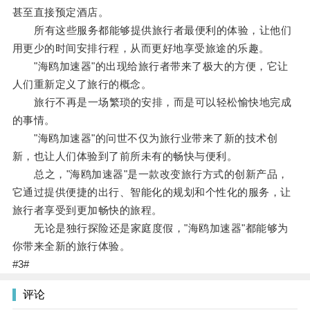
甚至直接预定酒店。
所有这些服务都能够提供旅行者最便利的体验，让他们
用更少的时间安排行程，从而更好地享受旅途的乐趣。
"海鸥加速器"的出现给旅行者带来了极大的方便，它让
人们重新定义了旅行的概念。
旅行不再是一场繁琐的安排，而是可以轻松愉快地完成
的事情。
"海鸥加速器"的问世不仅为旅行业带来了新的技术创
新，也让人们体验到了前所未有的畅快与便利。
总之，"海鸥加速器"是一款改变旅行方式的创新产品，
它通过提供便捷的出行、智能化的规划和个性化的服务，让
旅行者享受到更加畅快的旅程。
无论是独行探险还是家庭度假，"海鸥加速器"都能够为
你带来全新的旅行体验。
#3#
评论