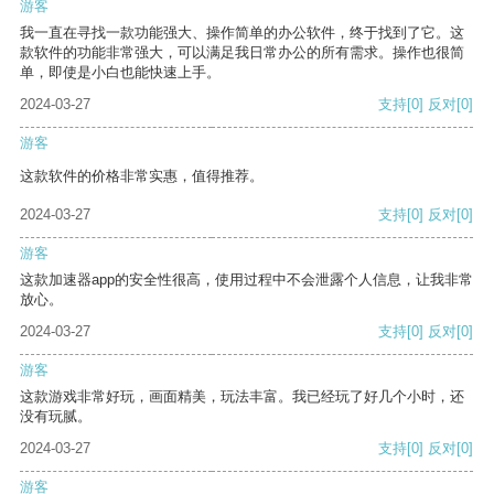
游客
我一直在寻找一款功能强大、操作简单的办公软件，终于找到了它。这
款软件的功能非常强大，可以满足我日常办公的所有需求。操作也很简
单，即使是小白也能快速上手。
2024-03-27
支持
[0]
反对
[0]
游客
这款软件的价格非常实惠，值得推荐。
2024-03-27
支持
[0]
反对
[0]
游客
这款加速器app的安全性很高，使用过程中不会泄露个人信息，让我非常
放心。
2024-03-27
支持
[0]
反对
[0]
游客
这款游戏非常好玩，画面精美，玩法丰富。我已经玩了好几个小时，还
没有玩腻。
2024-03-27
支持
[0]
反对
[0]
游客