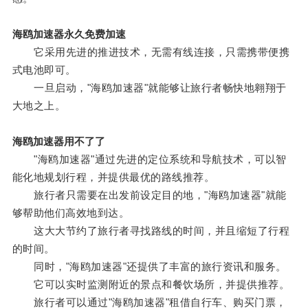
海鸥加速器永久免费加速
它采用先进的推进技术，无需有线连接，只需携带便携
式电池即可。
一旦启动，"海鸥加速器"就能够让旅行者畅快地翱翔于
大地之上。
海鸥加速器用不了了
"海鸥加速器"通过先进的定位系统和导航技术，可以智
能化地规划行程，并提供最优的路线推荐。
旅行者只需要在出发前设定目的地，"海鸥加速器"就能
够帮助他们高效地到达。
这大大节约了旅行者寻找路线的时间，并且缩短了行程
的时间。
同时，"海鸥加速器"还提供了丰富的旅行资讯和服务。
它可以实时监测附近的景点和餐饮场所，并提供推荐。
旅行者可以通过"海鸥加速器"租借自行车、购买门票，