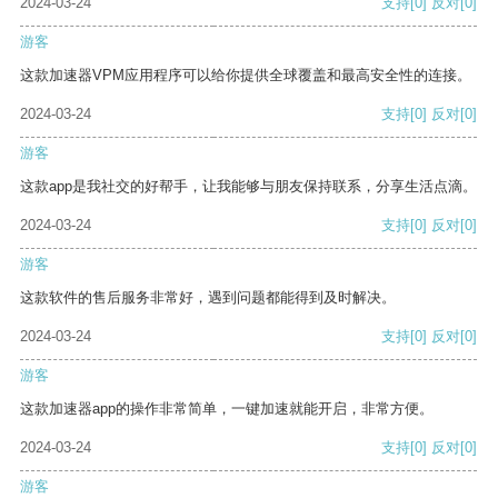
2024-03-24
支持
[0]
反对
[0]
游客
这款加速器VPM应用程序可以给你提供全球覆盖和最高安全性的连接。
2024-03-24
支持
[0]
反对
[0]
游客
这款app是我社交的好帮手，让我能够与朋友保持联系，分享生活点滴。
2024-03-24
支持
[0]
反对
[0]
游客
这款软件的售后服务非常好，遇到问题都能得到及时解决。
2024-03-24
支持
[0]
反对
[0]
游客
这款加速器app的操作非常简单，一键加速就能开启，非常方便。
2024-03-24
支持
[0]
反对
[0]
游客