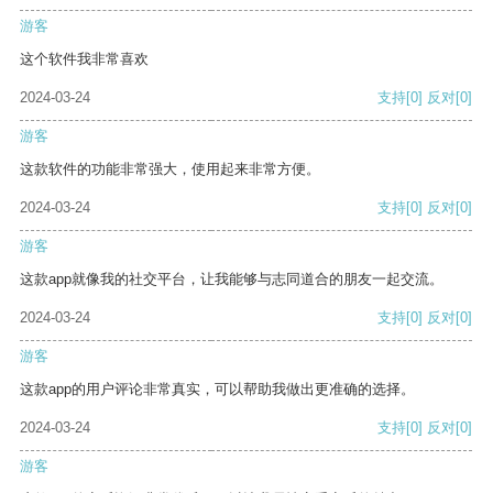
游客
这个软件我非常喜欢
2024-03-24
支持
[0]
反对
[0]
游客
这款软件的功能非常强大，使用起来非常方便。
2024-03-24
支持
[0]
反对
[0]
游客
这款app就像我的社交平台，让我能够与志同道合的朋友一起交流。
2024-03-24
支持
[0]
反对
[0]
游客
这款app的用户评论非常真实，可以帮助我做出更准确的选择。
2024-03-24
支持
[0]
反对
[0]
游客