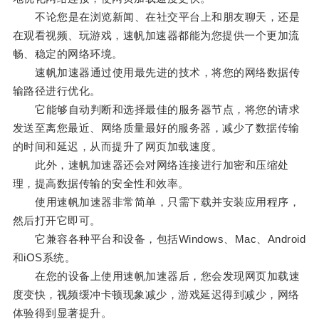
不论您是在浏览新闻、在社交平台上和朋友聊天，还是
在观看视频、玩游戏，速帆加速器都能为您提供一个更加流
畅、稳定的网络环境。
速帆加速器通过使用最先进的技术，将您的网络数据传
输路径进行优化。
它能够自动判断和选择最佳的服务器节点，将您的请求
发送至离您最近、网络质量最好的服务器，减少了数据传输
的时间和延迟，从而提升了网页加载速度。
此外，速帆加速器还会对网络连接进行加密和压缩处
理，提高数据传输的安全性和效率。
使用速帆加速器非常简单，只需下载并安装应用程序，
然后打开它即可。
它兼容各种平台和设备，包括Windows、Mac、Android
和iOS系统。
在您的设备上使用速帆加速器后，您会发现网页加载速
度变快，视频缓冲卡顿现象减少，游戏延迟得到减少，网络
体验得到显著提升。