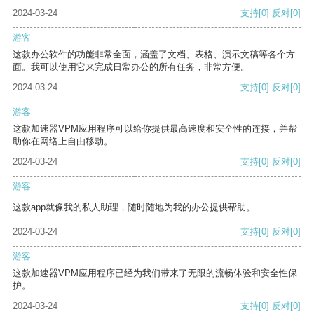
2024-03-24
支持
[0]
反对
[0]
游客
这款办公软件的功能非常全面，涵盖了文档、表格、演示文稿等各个方
面。我可以使用它来完成日常办公的所有任务，非常方便。
2024-03-24
支持
[0]
反对
[0]
游客
这款加速器VPM应用程序可以给你提供最高速度和安全性的连接，并帮
助你在网络上自由移动。
2024-03-24
支持
[0]
反对
[0]
游客
这款app就像我的私人助理，随时随地为我的办公提供帮助。
2024-03-24
支持
[0]
反对
[0]
游客
这款加速器VPM应用程序已经为我们带来了无限的流畅体验和安全性保
护。
2024-03-24
支持
[0]
反对
[0]