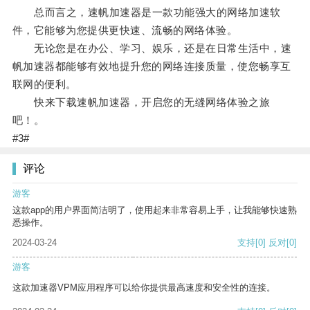
总而言之，速帆加速器是一款功能强大的网络加速软
件，它能够为您提供更快速、流畅的网络体验。
无论您是在办公、学习、娱乐，还是在日常生活中，速
帆加速器都能够有效地提升您的网络连接质量，使您畅享互
联网的便利。
快来下载速帆加速器，开启您的无缝网络体验之旅
吧！。
#3#
评论
游客
这款app的用户界面简洁明了，使用起来非常容易上手，让我能够快速熟
悉操作。
2024-03-24
支持
[0]
反对
[0]
游客
这款加速器VPM应用程序可以给你提供最高速度和安全性的连接。