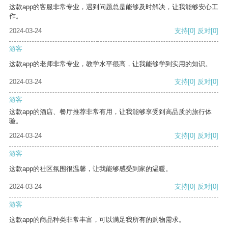
这款app的客服非常专业，遇到问题总是能够及时解决，让我能够安心工
作。
2024-03-24
支持
[0]
反对
[0]
游客
这款app的老师非常专业，教学水平很高，让我能够学到实用的知识。
2024-03-24
支持
[0]
反对
[0]
游客
这款app的酒店、餐厅推荐非常有用，让我能够享受到高品质的旅行体
验。
2024-03-24
支持
[0]
反对
[0]
游客
这款app的社区氛围很温馨，让我能够感受到家的温暖。
2024-03-24
支持
[0]
反对
[0]
游客
这款app的商品种类非常丰富，可以满足我所有的购物需求。