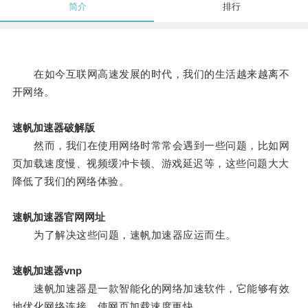
简介
排行
在如今互联网高速发展的时代，我们的生活越来越离不
开网络。
速帆加速器破解版
然而，我们在使用网络时常常会遇到一些问题，比如网
页加载速度慢、视频缓冲卡顿、游戏延迟等，这些问题大大
降低了我们的网络体验。
速帆加速器官网网址
为了解决这些问题，速帆加速器应运而生。
速帆加速器vnp
速帆加速器是一款智能化的网络加速软件，它能够有效
地优化网络连接，使网页加载速度更快。