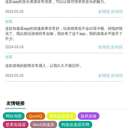
这款app的音乐资源非常优质，可以让我尽情享受音乐的魅力。
2024-03-24
支持
[0]
反对
[0]
游客
这款加速器app的加速效果非常好，玩游戏再也不会出现卡顿、掉线的情
况了。我以前玩游戏经常会输，现在有了这个app，我的游戏水平提升了
不少。
2024-03-24
支持
[0]
反对
[0]
游客
这款游戏的剧情非常感人，让我久久不能忘怀。
2024-03-24
支持
[0]
反对
[0]
友情链接
网站地图
QuickQ
旋风加速度器
旋风加速
坚果加速器
tiktok加速器
狗急加速器官网