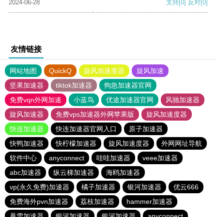
2024-06-28
支持
[0]
反对
[0]
友情链接
网站地图
QuickQ
旋风加速度器
旋风加速
坚果加速器
tiktok加速器
狗急加速器官网
免费vqn外网加速
小蓝鸟
优途加速器官网
风驰加速器
旋风加速器
免费vps加速器外网苹果版
旋风加速度器
快连加速器
快连加速器官网入口
原子加速器
快鸭加速器
快柠檬加速器
旋风加速度器
外网网址导航
软件中心
anyconnect
哇哇加速器
veee加速器
abc加速器
纵云梯加速器
海鸥加速器
vp(永久免费)加速器
橘子加速器
银河加速器
优云666
免费海外pvn加速器
荔枝加速器
hammer加速器
暴雪加速器
银河加速器
银河加速器
anyconnect