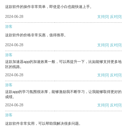
这款软件的操作非常简单，即使是小白也能快速上手。
2024-06-28
支持
[0]
反对
[0]
游客
这款软件的价格非常实惠，值得推荐。
2024-06-28
支持
[0]
反对
[0]
游客
这款加速器app的加速效果一般，可以再提升一下，比如能够支持更多地
区的线路。
2024-06-28
支持
[0]
反对
[0]
游客
这款app的学习氛围很浓厚，能够激励我不断学习，让我能够取得更好的
成绩。
2024-06-28
支持
[0]
反对
[0]
游客
这款软件非常实用，可以帮助我解决很多问题。