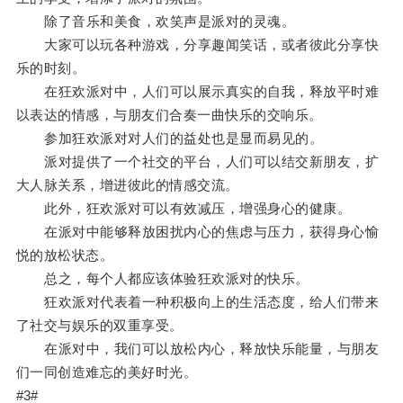
除了音乐和美食，欢笑声是派对的灵魂。
大家可以玩各种游戏，分享趣闻笑话，或者彼此分享快
乐的时刻。
在狂欢派对中，人们可以展示真实的自我，释放平时难
以表达的情感，与朋友们合奏一曲快乐的交响乐。
参加狂欢派对对人们的益处也是显而易见的。
派对提供了一个社交的平台，人们可以结交新朋友，扩
大人脉关系，增进彼此的情感交流。
此外，狂欢派对可以有效减压，增强身心的健康。
在派对中能够释放困扰内心的焦虑与压力，获得身心愉
悦的放松状态。
总之，每个人都应该体验狂欢派对的快乐。
狂欢派对代表着一种积极向上的生活态度，给人们带来
了社交与娱乐的双重享受。
在派对中，我们可以放松内心，释放快乐能量，与朋友
们一同创造难忘的美好时光。
#3#