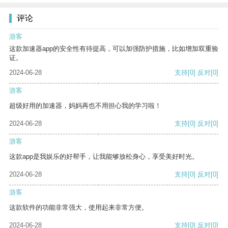
评论
游客
这款加速器app的安全性有待提高，可以加强防护措施，比如增加双重验
证。
2024-06-28
支持
[0]
反对
[0]
游客
超级好用的加速器，妈妈再也不用担心我的学习啦！
2024-06-28
支持
[0]
反对
[0]
游客
这款app是我娱乐的好帮手，让我能够放松身心，享受美好时光。
2024-06-28
支持
[0]
反对
[0]
游客
这款软件的功能非常强大，使用起来非常方便。
2024-06-28
支持
[0]
反对
[0]