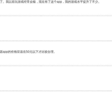
了。我以前玩游戏经常会输，现在有了这个app，我的游戏水平提升了不少。
器app的价格应该在50元以下才比较合理。
。