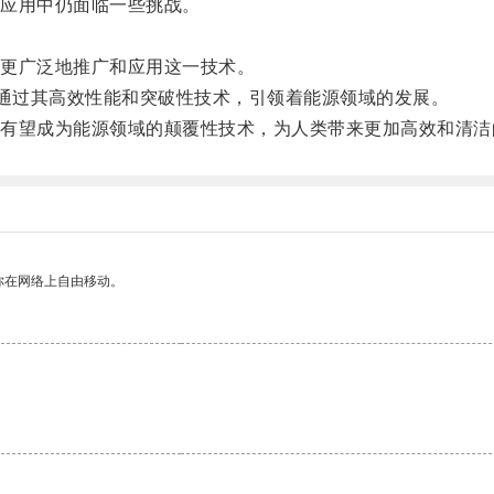
应用中仍面临一些挑战。
更广泛地推广和应用这一技术。
通过其高效性能和突破性技术，引领着能源领域的发展。
望成为能源领域的颠覆性技术，为人类带来更加高效和清洁
你在网络上自由移动。