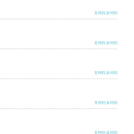
支持
[0]
反对
[0]
支持
[0]
反对
[0]
支持
[0]
反对
[0]
支持
[0]
反对
[0]
支持
[0]
反对
[0]