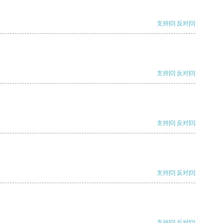
支持
[0]
反对
[0]
支持
[0]
反对
[0]
支持
[0]
反对
[0]
支持
[0]
反对
[0]
支持
[0]
反对
[0]