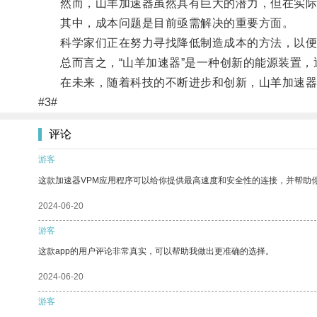
然而，山羊加速器虽然具有巨大的潜力，但在实际
其中，成本问题是目前亟需解决的重要方面。
科学家们正在努力寻找降低制造成本的方法，以便
总而言之，“山羊加速器”是一种创新的能源装置，
在未来，随着科技的不断进步和创新，山羊加速器有
#3#
评论
游客
这款加速器VPM应用程序可以给你提供最高速度和安全性的连接，并帮助
2024-06-20
游客
这款app的用户评论非常真实，可以帮助我做出更准确的选择。
2024-06-20
游客