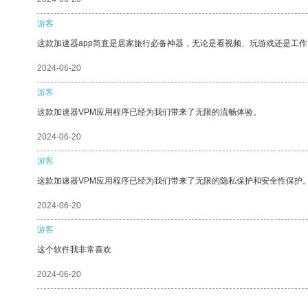
游客
这款加速器app简直是居家旅行必备神器，无论是看视频、玩游戏还是工
2024-06-20
游客
这款加速器VPM应用程序已经为我们带来了无限的流畅体验。
2024-06-20
游客
这款加速器VPM应用程序已经为我们带来了无限的隐私保护和安全性保护
2024-06-20
游客
这个软件我非常喜欢
2024-06-20