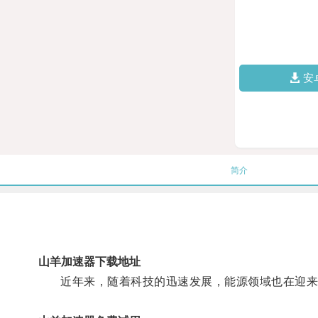
安
简介
山羊加速器下载地址
近年来，随着科技的迅速发展，能源领域也在迎来