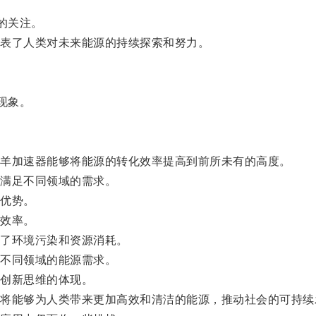
的关注。
表了人类对未来能源的持续探索和努力。
现象。
羊加速器能够将能源的转化效率提高到前所未有的高度。
满足不同领域的需求。
优势。
效率。
了环境污染和资源消耗。
不同领域的能源需求。
创新思维的体现。
能够为人类带来更加高效和清洁的能源，推动社会的可持续