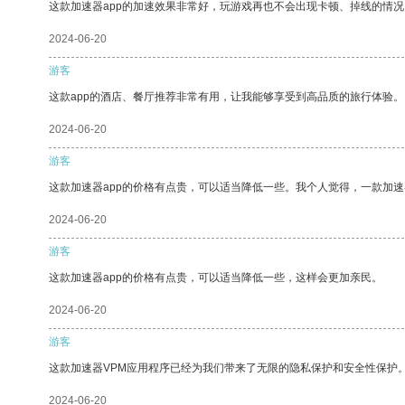
这款加速器app的加速效果非常好，玩游戏再也不会出现卡顿、掉线的情况
2024-06-20
游客
这款app的酒店、餐厅推荐非常有用，让我能够享受到高品质的旅行体验。
2024-06-20
游客
这款加速器app的价格有点贵，可以适当降低一些。我个人觉得，一款加速
2024-06-20
游客
这款加速器app的价格有点贵，可以适当降低一些，这样会更加亲民。
2024-06-20
游客
这款加速器VPM应用程序已经为我们带来了无限的隐私保护和安全性保护
2024-06-20