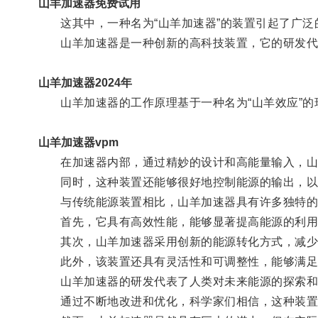
山羊加速器免费试用
这其中，一种名为“山羊加速器”的装置引起了广泛
山羊加速器是一种创新的高科技装置，它的研发代
山羊加速器2024年
山羊加速器的工作原理基于一种名为“山羊效应”的
山羊加速器vpm
在加速器内部，通过精妙的设计和高能量输入，山
同时，这种装置还能够很好地控制能源的输出，以
与传统能源装置相比，山羊加速器具有许多独特的
首先，它具有高效性能，能够显著提高能源的利用
其次，山羊加速器采用创新的能源转化方式，减少
此外，该装置还具有灵活性和可调整性，能够满足
山羊加速器的研发代表了人类对未来能源的探索和
通过不断地改进和优化，科学家们相信，这种装置将