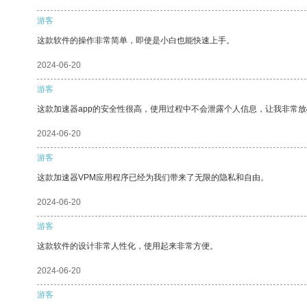
游客
这款软件的操作非常简单，即使是小白也能快速上手。
2024-06-20
游客
这款加速器app的安全性很高，使用过程中不会泄露个人信息，让我非常放
2024-06-20
游客
这款加速器VPM应用程序已经为我们带来了无限的隐私和自由。
2024-06-20
游客
这款软件的设计非常人性化，使用起来非常方便。
2024-06-20
游客