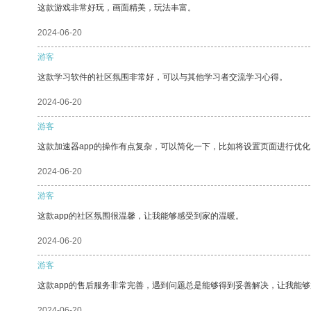
这款游戏非常好玩，画面精美，玩法丰富。
2024-06-20
游客
这款学习软件的社区氛围非常好，可以与其他学习者交流学习心得。
2024-06-20
游客
这款加速器app的操作有点复杂，可以简化一下，比如将设置页面进行优化
2024-06-20
游客
这款app的社区氛围很温馨，让我能够感受到家的温暖。
2024-06-20
游客
这款app的售后服务非常完善，遇到问题总是能够得到妥善解决，让我能
2024-06-20