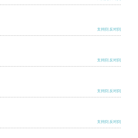
支持
[0]
反对
[0]
支持
[0]
反对
[0]
支持
[0]
反对
[0]
支持
[0]
反对
[0]