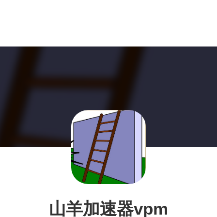
山羊加速器vpm