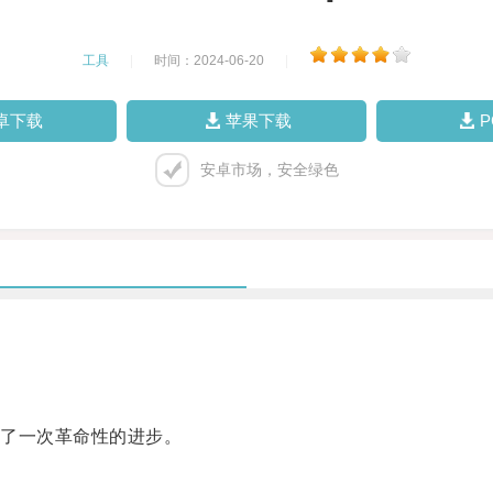
工具
|
时间：2024-06-20
|
卓下载
苹果下载
安卓市场，安全绿色
了一次革命性的进步。