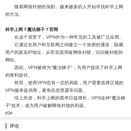
随着网络封锁的加剧，越来越多的人开始寻找科学上网
的方法。
科学上网？魔法梯子？官网
在这个背景下，VPN作为一种常见的工具被广泛应用。
它通过在用户和互联网之间建立一个加密的通道，隐藏
用户的真实IP地址，从而实现突破网络封锁，访问被封锁的
网站。
因此，VPN被称为“魔法梯子”，为用户提供了科学上网
的便利途径。
然而，使用VPN也有一定的风险，用户需要选择正规的
VPN服务提供商，避免信息泄露等问题。
综上所述，科学上网的需求日益增长，VPN这种“魔法梯
子”技术，成为用户破解网络封锁的利器。
#3#
评论