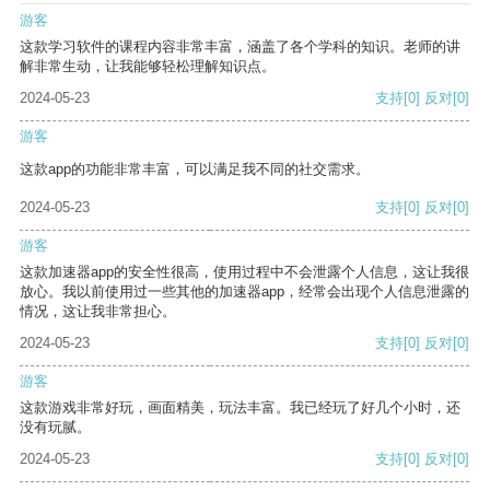
游客
这款学习软件的课程内容非常丰富，涵盖了各个学科的知识。老师的讲
解非常生动，让我能够轻松理解知识点。
2024-05-23
支持
[0]
反对
[0]
游客
这款app的功能非常丰富，可以满足我不同的社交需求。
2024-05-23
支持
[0]
反对
[0]
游客
这款加速器app的安全性很高，使用过程中不会泄露个人信息，这让我很
放心。我以前使用过一些其他的加速器app，经常会出现个人信息泄露的
情况，这让我非常担心。
2024-05-23
支持
[0]
反对
[0]
游客
这款游戏非常好玩，画面精美，玩法丰富。我已经玩了好几个小时，还
没有玩腻。
2024-05-23
支持
[0]
反对
[0]