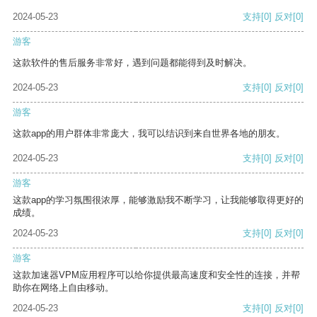
2024-05-23
支持
[0]
反对
[0]
游客
这款软件的售后服务非常好，遇到问题都能得到及时解决。
2024-05-23
支持
[0]
反对
[0]
游客
这款app的用户群体非常庞大，我可以结识到来自世界各地的朋友。
2024-05-23
支持
[0]
反对
[0]
游客
这款app的学习氛围很浓厚，能够激励我不断学习，让我能够取得更好的
成绩。
2024-05-23
支持
[0]
反对
[0]
游客
这款加速器VPM应用程序可以给你提供最高速度和安全性的连接，并帮
助你在网络上自由移动。
2024-05-23
支持
[0]
反对
[0]