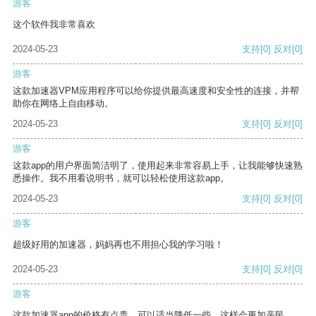
游客
这个软件我非常喜欢
2024-05-23
支持
[0]
反对
[0]
游客
这款加速器VPM应用程序可以给你提供最高速度和安全性的连接，并帮
助你在网络上自由移动。
2024-05-23
支持
[0]
反对
[0]
游客
这款app的用户界面简洁明了，使用起来非常容易上手，让我能够快速熟
悉操作。我不用看说明书，就可以轻松使用这款app。
2024-05-23
支持
[0]
反对
[0]
游客
超级好用的加速器，妈妈再也不用担心我的学习啦！
2024-05-23
支持
[0]
反对
[0]
游客
这款加速器app的价格有点贵，可以适当降低一些，这样会更加亲民。