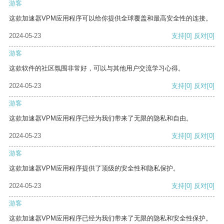
游客
这款加速器VPM应用程序可以给你提供全球覆盖和最高安全性的连接。
2024-05-23
支持
[0]
反对
[0]
游客
这款软件的社区氛围非常好，可以与其他用户交流学习心得。
2024-05-23
支持
[0]
反对
[0]
游客
这款加速器VPM应用程序已经为我们带来了无限的隐私和自由。
2024-05-23
支持
[0]
反对
[0]
游客
这款加速器VPM应用程序提供了顶级的安全性和隐私保护。
2024-05-23
支持
[0]
反对
[0]
游客
这款加速器VPM应用程序已经为我们带来了无限的隐私和安全性保护。