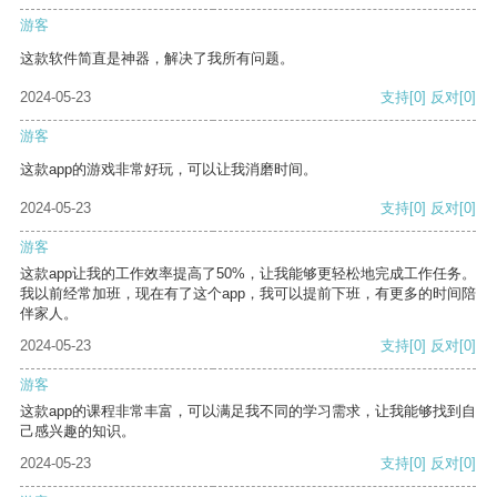
游客
这款软件简直是神器，解决了我所有问题。
2024-05-23
支持
[0]
反对
[0]
游客
这款app的游戏非常好玩，可以让我消磨时间。
2024-05-23
支持
[0]
反对
[0]
游客
这款app让我的工作效率提高了50%，让我能够更轻松地完成工作任务。
我以前经常加班，现在有了这个app，我可以提前下班，有更多的时间陪
伴家人。
2024-05-23
支持
[0]
反对
[0]
游客
这款app的课程非常丰富，可以满足我不同的学习需求，让我能够找到自
己感兴趣的知识。
2024-05-23
支持
[0]
反对
[0]