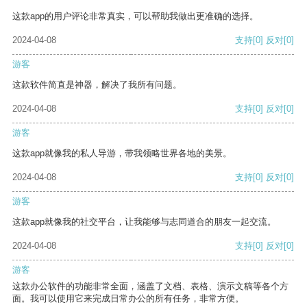
这款app的用户评论非常真实，可以帮助我做出更准确的选择。
2024-04-08
支持
[0]
反对
[0]
游客
这款软件简直是神器，解决了我所有问题。
2024-04-08
支持
[0]
反对
[0]
游客
这款app就像我的私人导游，带我领略世界各地的美景。
2024-04-08
支持
[0]
反对
[0]
游客
这款app就像我的社交平台，让我能够与志同道合的朋友一起交流。
2024-04-08
支持
[0]
反对
[0]
游客
这款办公软件的功能非常全面，涵盖了文档、表格、演示文稿等各个方
面。我可以使用它来完成日常办公的所有任务，非常方便。