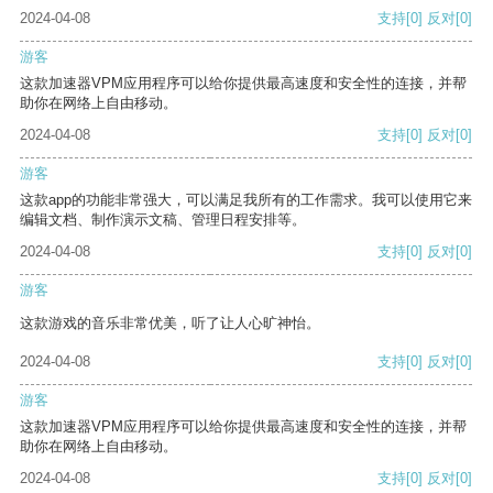
2024-04-08
支持
[0]
反对
[0]
游客
这款加速器VPM应用程序可以给你提供最高速度和安全性的连接，并帮
助你在网络上自由移动。
2024-04-08
支持
[0]
反对
[0]
游客
这款app的功能非常强大，可以满足我所有的工作需求。我可以使用它来
编辑文档、制作演示文稿、管理日程安排等。
2024-04-08
支持
[0]
反对
[0]
游客
这款游戏的音乐非常优美，听了让人心旷神怡。
2024-04-08
支持
[0]
反对
[0]
游客
这款加速器VPM应用程序可以给你提供最高速度和安全性的连接，并帮
助你在网络上自由移动。
2024-04-08
支持
[0]
反对
[0]