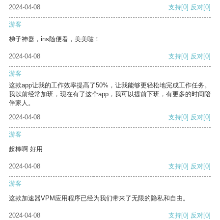
2024-04-08
支持
[0]
反对
[0]
游客
梯子神器，ins随便看，美美哒！
2024-04-08
支持
[0]
反对
[0]
游客
这款app让我的工作效率提高了50%，让我能够更轻松地完成工作任务。
我以前经常加班，现在有了这个app，我可以提前下班，有更多的时间陪
伴家人。
2024-04-08
支持
[0]
反对
[0]
游客
超棒啊 好用
2024-04-08
支持
[0]
反对
[0]
游客
这款加速器VPM应用程序已经为我们带来了无限的隐私和自由。
2024-04-08
支持
[0]
反对
[0]