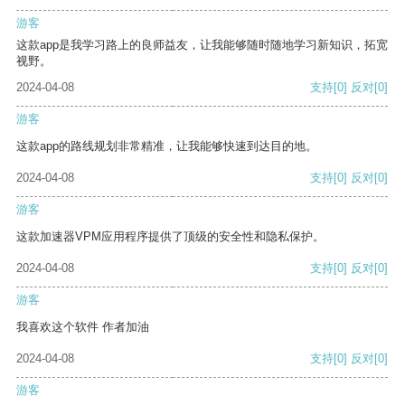
游客
这款app是我学习路上的良师益友，让我能够随时随地学习新知识，拓宽
视野。
2024-04-08
支持
[0]
反对
[0]
游客
这款app的路线规划非常精准，让我能够快速到达目的地。
2024-04-08
支持
[0]
反对
[0]
游客
这款加速器VPM应用程序提供了顶级的安全性和隐私保护。
2024-04-08
支持
[0]
反对
[0]
游客
我喜欢这个软件 作者加油
2024-04-08
支持
[0]
反对
[0]
游客