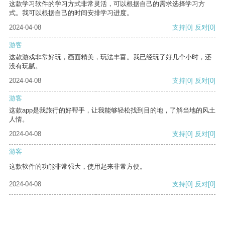
这款学习软件的学习方式非常灵活，可以根据自己的需求选择学习方
式。我可以根据自己的时间安排学习进度。
2024-04-08
支持
[0]
反对
[0]
游客
这款游戏非常好玩，画面精美，玩法丰富。我已经玩了好几个小时，还
没有玩腻。
2024-04-08
支持
[0]
反对
[0]
游客
这款app是我旅行的好帮手，让我能够轻松找到目的地，了解当地的风土
人情。
2024-04-08
支持
[0]
反对
[0]
游客
这款软件的功能非常强大，使用起来非常方便。
2024-04-08
支持
[0]
反对
[0]