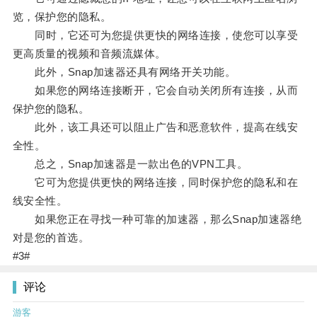
览，保护您的隐私。
同时，它还可为您提供更快的网络连接，使您可以享受
更高质量的视频和音频流媒体。
此外，Snap加速器还具有网络开关功能。
如果您的网络连接断开，它会自动关闭所有连接，从而
保护您的隐私。
此外，该工具还可以阻止广告和恶意软件，提高在线安
全性。
总之，Snap加速器是一款出色的VPN工具。
它可为您提供更快的网络连接，同时保护您的隐私和在
线安全性。
如果您正在寻找一种可靠的加速器，那么Snap加速器绝
对是您的首选。
#3#
评论
游客