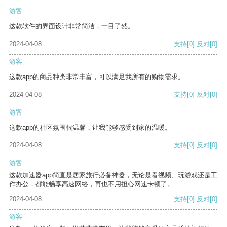
游客
这款软件的界面设计非常简洁，一目了然。
2024-04-08
支持
[0]
反对
[0]
游客
这款app的商品种类非常丰富，可以满足我所有的购物需求。
2024-04-08
支持
[0]
反对
[0]
游客
这款app的社区氛围很温馨，让我能够感受到家的温暖。
2024-04-08
支持
[0]
反对
[0]
游客
这款加速器app简直是居家旅行必备神器，无论是看视频、玩游戏还是工
作办公，都能畅享高速网络，再也不用担心网速卡顿了。
2024-04-08
支持
[0]
反对
[0]
游客