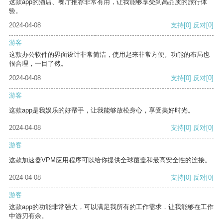
这款app的酒店、餐厅推荐非常有用，让我能够享受到高品质的旅行体
验。
2024-04-08
支持
[0]
反对
[0]
游客
这款办公软件的界面设计非常简洁，使用起来非常方便。功能的布局也
很合理，一目了然。
2024-04-08
支持
[0]
反对
[0]
游客
这款app是我娱乐的好帮手，让我能够放松身心，享受美好时光。
2024-04-08
支持
[0]
反对
[0]
游客
这款加速器VPM应用程序可以给你提供全球覆盖和最高安全性的连接。
2024-04-08
支持
[0]
反对
[0]
游客
这款app的功能非常强大，可以满足我所有的工作需求，让我能够在工作
中游刃有余。