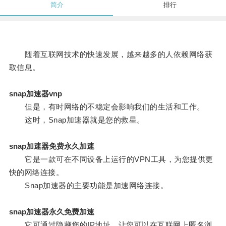
简介
排行
随着互联网技术的快速发展，越来越多的人依赖网络获
取信息。
snap加速器vnp
但是，有时网络的不稳定会影响我们的生活和工作。
这时，Snap加速器就是您的救星。
snap加速器免费永久加速
它是一款可在不同设备上运行的VPN工具，为您提供更
快的网络连接。
Snap加速器的主要功能是加速网络连接。
snap加速器永久免费加速
它可通过隐藏您的IP地址，让您可以在互联网上匿名浏