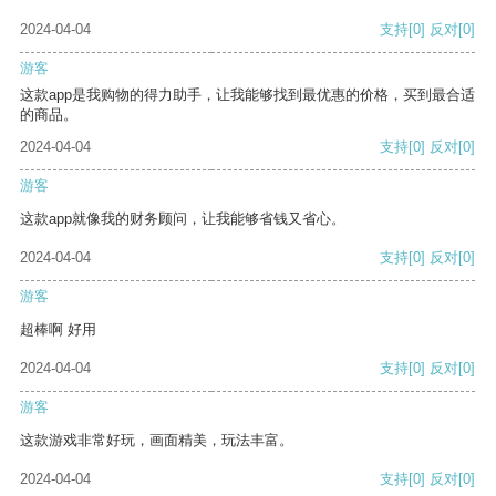
2024-04-04
支持
[0]
反对
[0]
游客
这款app是我购物的得力助手，让我能够找到最优惠的价格，买到最合适
的商品。
2024-04-04
支持
[0]
反对
[0]
游客
这款app就像我的财务顾问，让我能够省钱又省心。
2024-04-04
支持
[0]
反对
[0]
游客
超棒啊 好用
2024-04-04
支持
[0]
反对
[0]
游客
这款游戏非常好玩，画面精美，玩法丰富。
2024-04-04
支持
[0]
反对
[0]