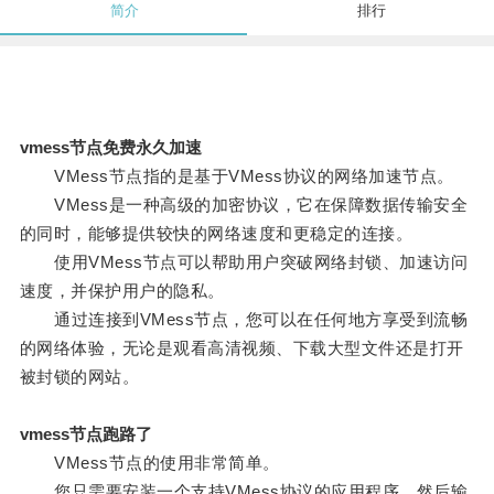
简介
排行
vmess节点免费永久加速
VMess节点指的是基于VMess协议的网络加速节点。
VMess是一种高级的加密协议，它在保障数据传输安全
的同时，能够提供较快的网络速度和更稳定的连接。
使用VMess节点可以帮助用户突破网络封锁、加速访问
速度，并保护用户的隐私。
通过连接到VMess节点，您可以在任何地方享受到流畅
的网络体验，无论是观看高清视频、下载大型文件还是打开
被封锁的网站。
vmess节点跑路了
VMess节点的使用非常简单。
您只需要安装一个支持VMess协议的应用程序，然后输