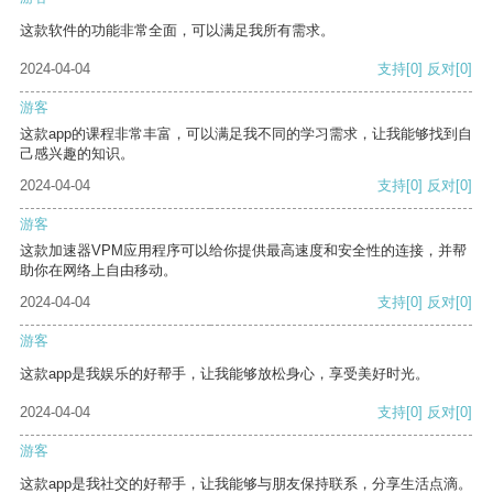
这款软件的功能非常全面，可以满足我所有需求。
2024-04-04
支持
[0]
反对
[0]
游客
这款app的课程非常丰富，可以满足我不同的学习需求，让我能够找到自
己感兴趣的知识。
2024-04-04
支持
[0]
反对
[0]
游客
这款加速器VPM应用程序可以给你提供最高速度和安全性的连接，并帮
助你在网络上自由移动。
2024-04-04
支持
[0]
反对
[0]
游客
这款app是我娱乐的好帮手，让我能够放松身心，享受美好时光。
2024-04-04
支持
[0]
反对
[0]
游客
这款app是我社交的好帮手，让我能够与朋友保持联系，分享生活点滴。