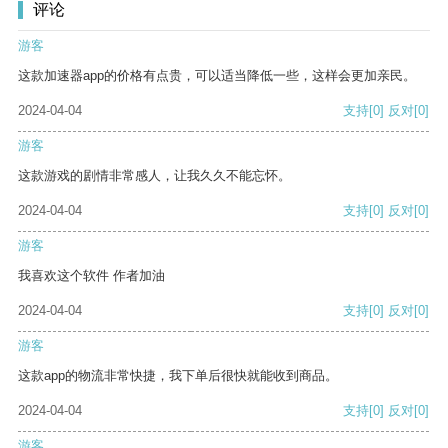
评论
游客
这款加速器app的价格有点贵，可以适当降低一些，这样会更加亲民。
2024-04-04
支持
[0]
反对
[0]
游客
这款游戏的剧情非常感人，让我久久不能忘怀。
2024-04-04
支持
[0]
反对
[0]
游客
我喜欢这个软件 作者加油
2024-04-04
支持
[0]
反对
[0]
游客
这款app的物流非常快捷，我下单后很快就能收到商品。
2024-04-04
支持
[0]
反对
[0]
游客