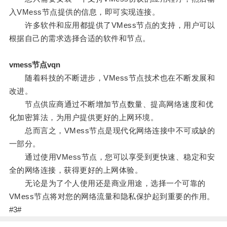
入VMess节点提供的信息，即可实现连接。
许多软件和应用都提供了VMess节点的支持，用户可以
根据自己的需求选择合适的软件和节点。
vmess节点vqn
随着科技的不断进步，VMess节点技术也在不断发展和
改进。
节点供应商通过不断增加节点数量、提高网络速度和优
化加密算法，为用户提供更好的上网环境。
总而言之，VMess节点是现代化网络连接中不可或缺的
一部分。
通过使用VMess节点，您可以享受到更快速、稳定和安
全的网络连接，获得更好的上网体验。
无论是为了个人使用还是商业用途，选择一个可靠的
VMess节点将对您的网络流量和隐私保护起到重要的作用。
#3#