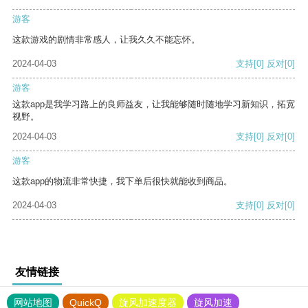
游客
这款游戏的剧情非常感人，让我久久不能忘怀。
2024-04-03
支持
[0]
反对
[0]
游客
这款app是我学习路上的良师益友，让我能够随时随地学习新知识，拓宽
视野。
2024-04-03
支持
[0]
反对
[0]
游客
这款app的物流非常快捷，我下单后很快就能收到商品。
2024-04-03
支持
[0]
反对
[0]
友情链接
网站地图
QuickQ
旋风加速度器
旋风加速