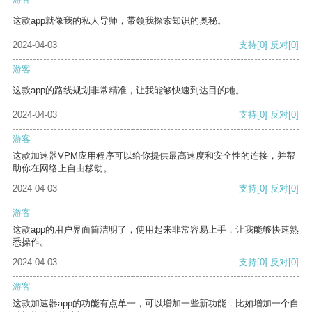
这款app就像我的私人导师，带领我探索知识的奥秘。
2024-04-03
支持
[0]
反对
[0]
游客
这款app的路线规划非常精准，让我能够快速到达目的地。
2024-04-03
支持
[0]
反对
[0]
游客
这款加速器VPM应用程序可以给你提供最高速度和安全性的连接，并帮
助你在网络上自由移动。
2024-04-03
支持
[0]
反对
[0]
游客
这款app的用户界面简洁明了，使用起来非常容易上手，让我能够快速熟
悉操作。
2024-04-03
支持
[0]
反对
[0]
游客
这款加速器app的功能有点单一，可以增加一些新功能，比如增加一个自