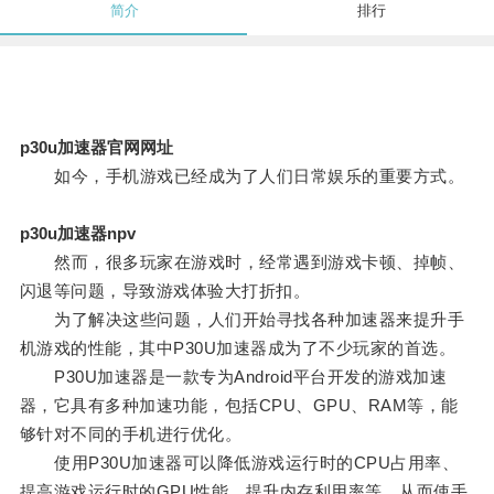
简介
排行
p30u加速器官网网址
如今，手机游戏已经成为了人们日常娱乐的重要方式。
p30u加速器npv
然而，很多玩家在游戏时，经常遇到游戏卡顿、掉帧、
闪退等问题，导致游戏体验大打折扣。
为了解决这些问题，人们开始寻找各种加速器来提升手
机游戏的性能，其中P30U加速器成为了不少玩家的首选。
P30U加速器是一款专为Android平台开发的游戏加速
器，它具有多种加速功能，包括CPU、GPU、RAM等，能
够针对不同的手机进行优化。
使用P30U加速器可以降低游戏运行时的CPU占用率、
提高游戏运行时的GPU性能、提升内存利用率等，从而使手