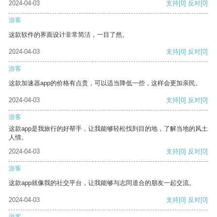
2024-04-03
支持
[0]
反对
[0]
游客
这款软件的界面设计非常简洁，一目了然。
2024-04-03
支持
[0]
反对
[0]
游客
这款加速器app的价格有点贵，可以适当降低一些，这样会更加亲民。
2024-04-03
支持
[0]
反对
[0]
游客
这款app是我旅行的好帮手，让我能够轻松找到目的地，了解当地的风土
人情。
2024-04-03
支持
[0]
反对
[0]
游客
这款app就像我的社交平台，让我能够与志同道合的朋友一起交流。
2024-04-03
支持
[0]
反对
[0]
游客