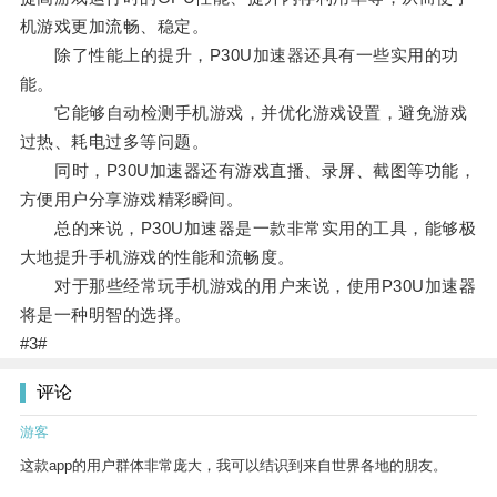
机游戏更加流畅、稳定。
除了性能上的提升，P30U加速器还具有一些实用的功
能。
它能够自动检测手机游戏，并优化游戏设置，避免游戏
过热、耗电过多等问题。
同时，P30U加速器还有游戏直播、录屏、截图等功能，
方便用户分享游戏精彩瞬间。
总的来说，P30U加速器是一款非常实用的工具，能够极
大地提升手机游戏的性能和流畅度。
对于那些经常玩手机游戏的用户来说，使用P30U加速器
将是一种明智的选择。
#3#
评论
游客
这款app的用户群体非常庞大，我可以结识到来自世界各地的朋友。