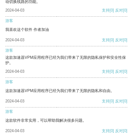
动切换线路的功能。
2024-04-03
支持
[0]
反对
[0]
游客
我喜欢这个软件 作者加油
2024-04-03
支持
[0]
反对
[0]
游客
这款加速器VPM应用程序已经为我们带来了无限的隐私保护和安全性保
护。
2024-04-03
支持
[0]
反对
[0]
游客
这款加速器VPM应用程序已经为我们带来了无限的隐私和自由。
2024-04-03
支持
[0]
反对
[0]
游客
这款软件非常实用，可以帮助我解决很多问题。
2024-04-03
支持
[0]
反对
[0]