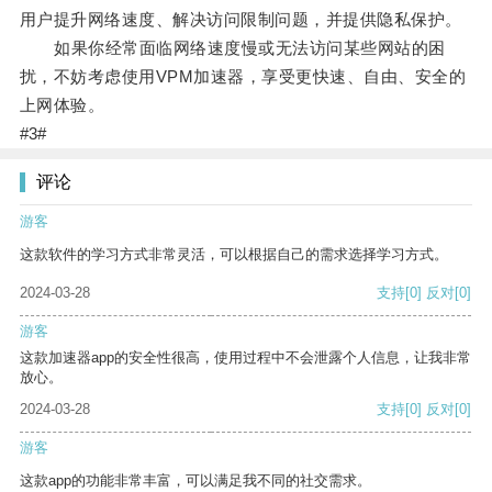
用户提升网络速度、解决访问限制问题，并提供隐私保护。
如果你经常面临网络速度慢或无法访问某些网站的困
扰，不妨考虑使用VPM加速器，享受更快速、自由、安全的
上网体验。
#3#
评论
游客
这款软件的学习方式非常灵活，可以根据自己的需求选择学习方式。
2024-03-28
支持
[0]
反对
[0]
游客
这款加速器app的安全性很高，使用过程中不会泄露个人信息，让我非常
放心。
2024-03-28
支持
[0]
反对
[0]
游客
这款app的功能非常丰富，可以满足我不同的社交需求。