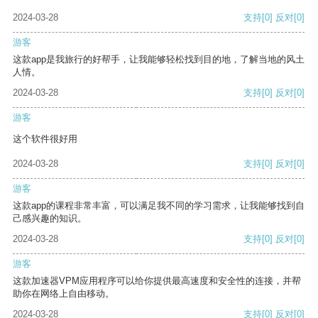
2024-03-28
支持
[0]
反对
[0]
游客
这款app是我旅行的好帮手，让我能够轻松找到目的地，了解当地的风土
人情。
2024-03-28
支持
[0]
反对
[0]
游客
这个软件很好用
2024-03-28
支持
[0]
反对
[0]
游客
这款app的课程非常丰富，可以满足我不同的学习需求，让我能够找到自
己感兴趣的知识。
2024-03-28
支持
[0]
反对
[0]
游客
这款加速器VPM应用程序可以给你提供最高速度和安全性的连接，并帮
助你在网络上自由移动。
2024-03-28
支持
[0]
反对
[0]