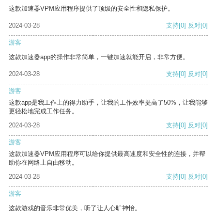
这款加速器VPM应用程序提供了顶级的安全性和隐私保护。
2024-03-28
支持
[0]
反对
[0]
游客
这款加速器app的操作非常简单，一键加速就能开启，非常方便。
2024-03-28
支持
[0]
反对
[0]
游客
这款app是我工作上的得力助手，让我的工作效率提高了50%，让我能够
更轻松地完成工作任务。
2024-03-28
支持
[0]
反对
[0]
游客
这款加速器VPM应用程序可以给你提供最高速度和安全性的连接，并帮
助你在网络上自由移动。
2024-03-28
支持
[0]
反对
[0]
游客
这款游戏的音乐非常优美，听了让人心旷神怡。