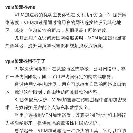
vpm加速器vnp
VPM加速器的优势主要体现在以下几个方面：1. 提升网
络速度：VPM加速器通过将用户的网络连接转发到其他地
区，减少了信息传输的距离，从而提高了网络速度。
尤其是用户在访问跨国网络服务时，VPM加速器能显著
降低延迟，提升网页加载速度和视频播放流畅度。
vpm加速器用不了了
2. 解决访问限制：在某些地区或学校、公司网络中，存
在一些访问限制，阻止了用户访问特定的网站或服务。
通过使用VPM加速器，用户可以改变自己的网络出口地
区，绕过这些限制，自由地访问被封锁的内容。
3. 提供隐私保护：VPM加速器在传输过程中使用加密技
术，有效保护用户的个人隐私和数据安全。
当用户连接到VPM加速器后，其真实的IP地址和上网行
为将隐藏起来，提供更高的匿名性和隐私保护。
总结起来，VPM加速器是一种强大的工具，它可以帮助