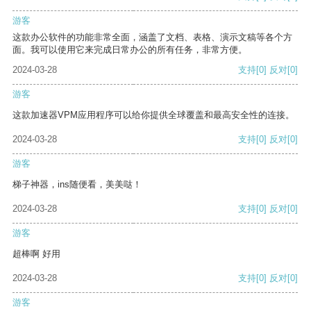
游客
这款办公软件的功能非常全面，涵盖了文档、表格、演示文稿等各个方
面。我可以使用它来完成日常办公的所有任务，非常方便。
2024-03-28
支持
[0]
反对
[0]
游客
这款加速器VPM应用程序可以给你提供全球覆盖和最高安全性的连接。
2024-03-28
支持
[0]
反对
[0]
游客
梯子神器，ins随便看，美美哒！
2024-03-28
支持
[0]
反对
[0]
游客
超棒啊 好用
2024-03-28
支持
[0]
反对
[0]
游客