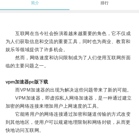
简介
排行
互联网在当今社会扮演着越来越重要的角色，它不仅成
为人们获取信息和交流的重要工具，同时也为商业、教育和
娱乐等领域提供了许多机会。
然而，网络速度和访问限制成为了人们使用互联网所面
临的主要问题之一。
vpm加速器pc版下载
而VPM加速器的出现为解决这些问题带来了新的可能。
VPM加速器，即虚拟私人网络加速器，是一种通过建立
加密的网络连接来增加用户上网速度的工具。
它能将用户的网络连接通过加密和隧道传输的方式改变
到其他地区，使用户可以规避地理限制和网络封锁，从而更
快地访问互联网。