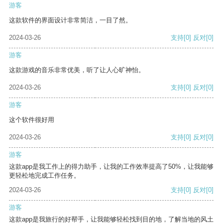
游客
这款软件的界面设计非常简洁，一目了然。
2024-03-26
支持
[0]
反对
[0]
游客
这款游戏的音乐非常优美，听了让人心旷神怡。
2024-03-26
支持
[0]
反对
[0]
游客
这个软件很好用
2024-03-26
支持
[0]
反对
[0]
游客
这款app是我工作上的得力助手，让我的工作效率提高了50%，让我能够
更轻松地完成工作任务。
2024-03-26
支持
[0]
反对
[0]
游客
这款app是我旅行的好帮手，让我能够轻松找到目的地，了解当地的风土