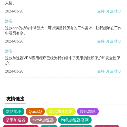
人情。
2024-03-26
支持
[0]
反对
[0]
游客
这款app的功能非常强大，可以满足我所有的工作需求，让我能够在工作
中游刃有余。
2024-03-26
支持
[0]
反对
[0]
游客
这款加速器VPM应用程序已经为我们带来了无限的隐私保护和安全性保
护。
2024-03-26
支持
[0]
反对
[0]
友情链接
网站地图
QuickQ
旋风加速度器
旋风加速
坚果加速器
tiktok加速器
狗急加速器官网