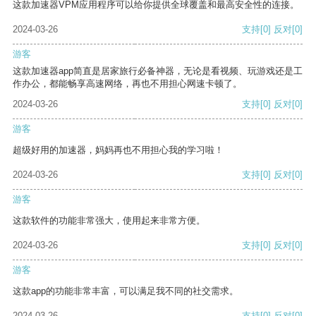
这款加速器VPM应用程序可以给你提供全球覆盖和最高安全性的连接。
2024-03-26
支持
[0]
反对
[0]
游客
这款加速器app简直是居家旅行必备神器，无论是看视频、玩游戏还是工
作办公，都能畅享高速网络，再也不用担心网速卡顿了。
2024-03-26
支持
[0]
反对
[0]
游客
超级好用的加速器，妈妈再也不用担心我的学习啦！
2024-03-26
支持
[0]
反对
[0]
游客
这款软件的功能非常强大，使用起来非常方便。
2024-03-26
支持
[0]
反对
[0]
游客
这款app的功能非常丰富，可以满足我不同的社交需求。
2024-03-26
支持
[0]
反对
[0]