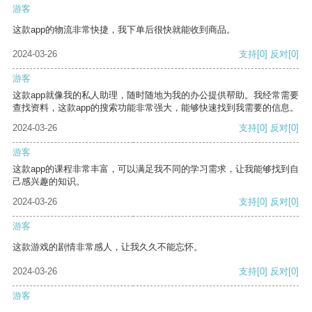
游客
这款app的物流非常快捷，我下单后很快就能收到商品。
2024-03-26
支持
[0]
反对
[0]
游客
这款app就像我的私人助理，随时随地为我的办公提供帮助。我经常需要
查找资料，这款app的搜索功能非常强大，能够快速找到我需要的信息。
2024-03-26
支持
[0]
反对
[0]
游客
这款app的课程非常丰富，可以满足我不同的学习需求，让我能够找到自
己感兴趣的知识。
2024-03-26
支持
[0]
反对
[0]
游客
这款游戏的剧情非常感人，让我久久不能忘怀。
2024-03-26
支持
[0]
反对
[0]
游客