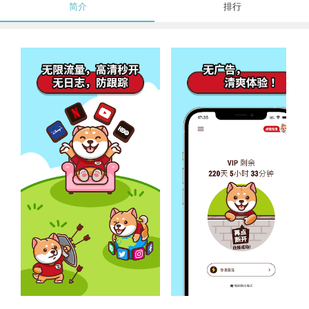
简介
排行