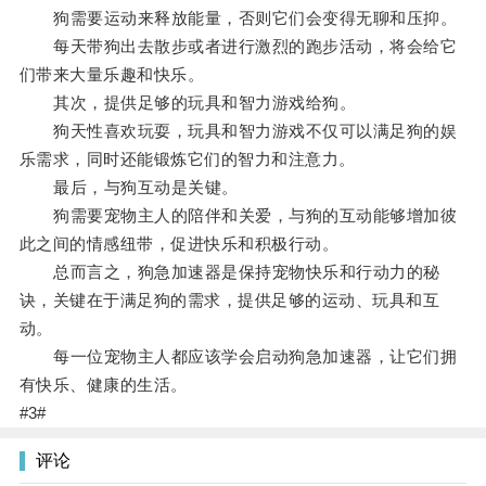
狗需要运动来释放能量，否则它们会变得无聊和压抑。
每天带狗出去散步或者进行激烈的跑步活动，将会给它
们带来大量乐趣和快乐。
其次，提供足够的玩具和智力游戏给狗。
狗天性喜欢玩耍，玩具和智力游戏不仅可以满足狗的娱
乐需求，同时还能锻炼它们的智力和注意力。
最后，与狗互动是关键。
狗需要宠物主人的陪伴和关爱，与狗的互动能够增加彼
此之间的情感纽带，促进快乐和积极行动。
总而言之，狗急加速器是保持宠物快乐和行动力的秘
诀，关键在于满足狗的需求，提供足够的运动、玩具和互
动。
每一位宠物主人都应该学会启动狗急加速器，让它们拥
有快乐、健康的生活。
#3#
评论