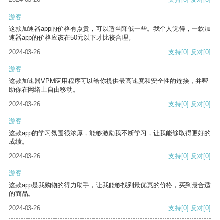
游客
这款加速器app的价格有点贵，可以适当降低一些。我个人觉得，一款加
速器app的价格应该在50元以下才比较合理。
2024-03-26
支持
[0]
反对
[0]
游客
这款加速器VPM应用程序可以给你提供最高速度和安全性的连接，并帮
助你在网络上自由移动。
2024-03-26
支持
[0]
反对
[0]
游客
这款app的学习氛围很浓厚，能够激励我不断学习，让我能够取得更好的
成绩。
2024-03-26
支持
[0]
反对
[0]
游客
这款app是我购物的得力助手，让我能够找到最优惠的价格，买到最合适
的商品。
2024-03-26
支持
[0]
反对
[0]