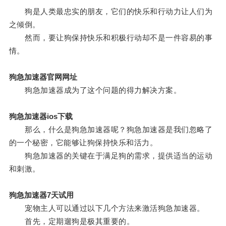
狗是人类最忠实的朋友，它们的快乐和行动力让人们为
之倾倒。
然而，要让狗保持快乐和积极行动却不是一件容易的事
情。
狗急加速器官网网址
狗急加速器成为了这个问题的得力解决方案。
狗急加速器ios下载
那么，什么是狗急加速器呢？狗急加速器是我们忽略了
的一个秘密，它能够让狗保持快乐和活力。
狗急加速器的关键在于满足狗的需求，提供适当的运动
和刺激。
狗急加速器7天试用
宠物主人可以通过以下几个方法来激活狗急加速器。
首先，定期遛狗是极其重要的。