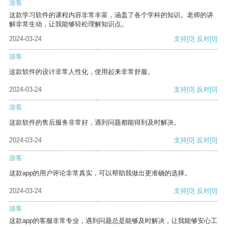
游客
这款学习软件的课程内容非常丰富，涵盖了各个学科的知识。老师的讲
解非常生动，让我能够轻松理解知识点。
2024-03-24
支持
[0]
反对
[0]
游客
这款软件的设计非常人性化，使用起来非常舒服。
2024-03-24
支持
[0]
反对
[0]
游客
这款软件的售后服务非常好，遇到问题都能得到及时解决。
2024-03-24
支持
[0]
反对
[0]
游客
这款app的用户评论非常真实，可以帮助我做出更准确的选择。
2024-03-24
支持
[0]
反对
[0]
游客
这款app的客服非常专业，遇到问题总是能够及时解决，让我能够安心工