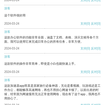
2024-03-24
支持
[0]
反对
[0]
游客
这个软件很好用
2024-03-24
支持
[0]
反对
[0]
游客
这款办公软件的功能非常全面，涵盖了文档、表格、演示文稿等各个方
面。我可以使用它来完成日常办公的所有任务，非常方便。
2024-03-24
支持
[0]
反对
[0]
游客
这款软件的操作非常简单，即使是小白也能快速上手。
2024-03-24
支持
[0]
反对
[0]
游客
这款加速器app简直是居家旅行必备神器，无论是看视频、玩游戏还是工
作办公，都能畅享高速网络，再也不用担心网速卡顿了。以前出差的时
候，经常因为网速慢而无法正常使用网络，现在有了这个app，我再也不
用担心了。