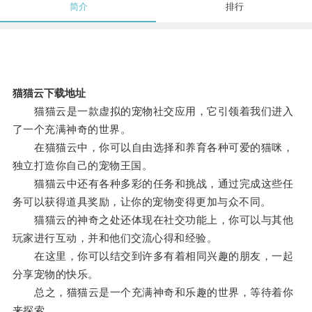
简介
排行
猫猫云下载地址
猫猫云是一款虚拟的宠物社交应用，它引领着我们进入
了一个充满神奇的世界。
在猫猫云中，你可以自由选择和养育各种可爱的猫咪，
独立打造你自己的宠物王国。
猫猫云中还有各种多彩的任务和挑战，通过完成这些任
务可以获得道具奖励，让你的宠物变得更加与众不同。
猫猫云的神奇之处还体现在社交功能上，你可以与其他
玩家进行互动，并和他们交流心得和经验。
在这里，你可以结交到许多有着相同兴趣的朋友，一起
分享宠物的快乐。
总之，猫猫云是一个充满神奇和乐趣的世界，等待着你
来探索。