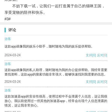
不妨下载一试，让我们一起打造属于自己的猫咪王国，
享受宠物的陪伴和快乐。
#3#
评论
游客
这款app就像我的娱乐小助手，随时随地为我的娱乐提供帮助。
2024-03-24
支持
[0]
反对
[0]
游客
这款app就像我的私人助理，随时随地为我的办公提供帮助。我经常需要
查找资料，这款app的搜索功能非常强大，能够快速找到我需要的信息。
2024-03-24
支持
[0]
反对
[0]
游客
这款加速器app的安全性很高，使用过程中不会泄露个人信息，这让我很
放心。我以前使用过一些其他的加速器app，经常会出现个人信息泄露的
情况，这让我非常担心。