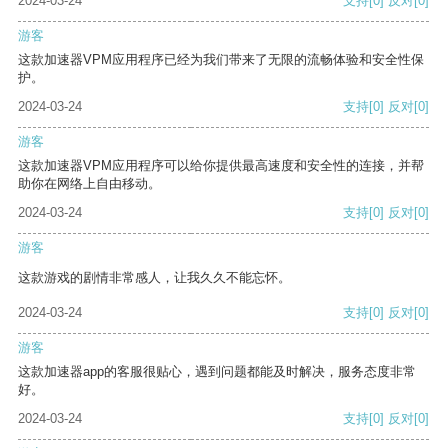
2024-03-24
支持
[0]
反对
[0]
游客
这款加速器VPM应用程序已经为我们带来了无限的流畅体验和安全性保
护。
2024-03-24
支持
[0]
反对
[0]
游客
这款加速器VPM应用程序可以给你提供最高速度和安全性的连接，并帮
助你在网络上自由移动。
2024-03-24
支持
[0]
反对
[0]
游客
这款游戏的剧情非常感人，让我久久不能忘怀。
2024-03-24
支持
[0]
反对
[0]
游客
这款加速器app的客服很贴心，遇到问题都能及时解决，服务态度非常
好。
2024-03-24
支持
[0]
反对
[0]