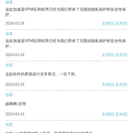
游客
这款加速器VPM应用程序已经为我们带来了无限的隐私保护和安全性保
护。
2024-03-24
支持
[0]
反对
[0]
游客
这款加速器VPM应用程序已经为我们带来了无限的隐私保护和安全性保
护。
2024-03-24
支持
[0]
反对
[0]
游客
这款软件的界面设计非常简洁，一目了然。
2024-03-24
支持
[0]
反对
[0]
游客
超棒啊 好用
2024-03-24
支持
[0]
反对
[0]
游客