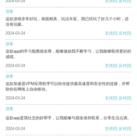
2024-03-24
支持
[0]
反对
[0]
游客
这款游戏非常好玩，画面精美，玩法丰富。我已经玩了好几个小时，还
没有玩腻。
2024-03-24
支持
[0]
反对
[0]
游客
这款app的学习氛围很浓厚，能够激励我不断学习，让我能够取得更好的
成绩。
2024-03-24
支持
[0]
反对
[0]
游客
这款加速器VPM应用程序可以给你提供最高速度和安全性的连接，并帮
助你在网络上自由移动。
2024-03-24
支持
[0]
反对
[0]
游客
这款app是我社交的好帮手，让我能够与朋友保持联系，分享生活点滴。
2024-03-24
支持
[0]
反对
[0]