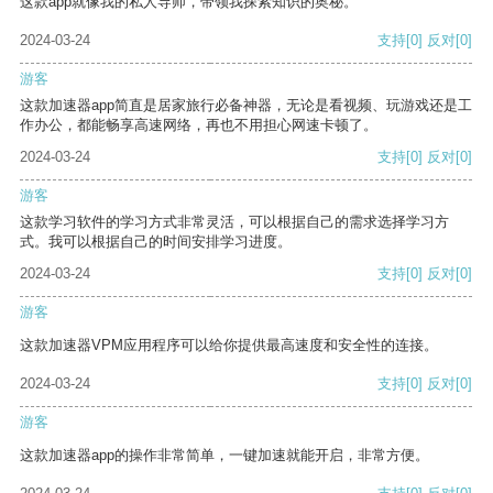
这款app就像我的私人导师，带领我探索知识的奥秘。
2024-03-24
支持
[0]
反对
[0]
游客
这款加速器app简直是居家旅行必备神器，无论是看视频、玩游戏还是工
作办公，都能畅享高速网络，再也不用担心网速卡顿了。
2024-03-24
支持
[0]
反对
[0]
游客
这款学习软件的学习方式非常灵活，可以根据自己的需求选择学习方
式。我可以根据自己的时间安排学习进度。
2024-03-24
支持
[0]
反对
[0]
游客
这款加速器VPM应用程序可以给你提供最高速度和安全性的连接。
2024-03-24
支持
[0]
反对
[0]
游客
这款加速器app的操作非常简单，一键加速就能开启，非常方便。